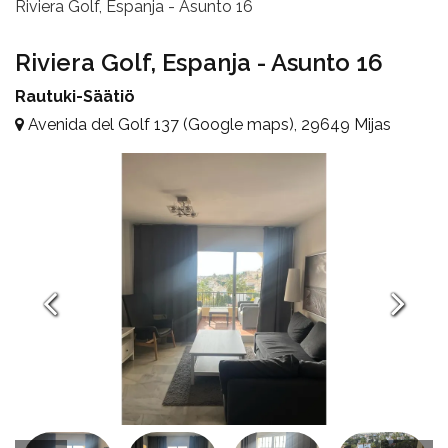
Riviera Golf, Espanja - Asunto 16
Riviera Golf, Espanja - Asunto 16
Rautuki-Säätiö
Avenida del Golf 137 (Google maps), 29649 Mijas