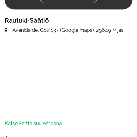
Rautuki-Säätiö
Avenida del Golf 137 (Google maps), 29649 Mijas
Katso kartta suurempana