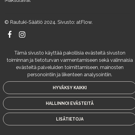
Maksutavat
© Rautuki-Säätiö 2024. Sivusto:
atFlow
.
Tämä sivusto käyttää pakollisia evästeitä sivuston
toiminnan ja tietoturvan varmentamiseen sekä valinnaisia
evästeitä palveluiden toimittamiseen, mainosten
personointiin ja liikenteen analysointiin.
HYVÄKSY KAIKKI
HALLINNOI EVÄSTEITÄ
LISÄTIETOJA