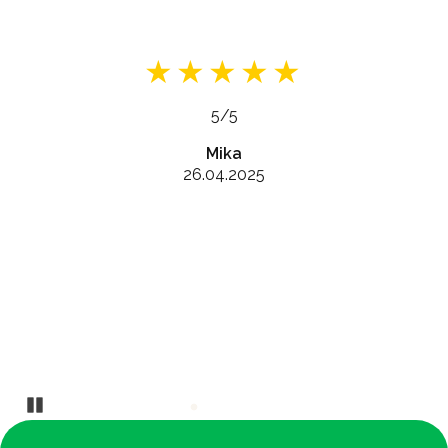
5/5
Mika
26.04.2025
Pause