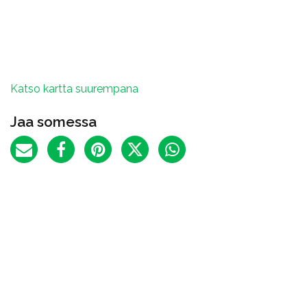
Katso kartta suurempana
Jaa somessa