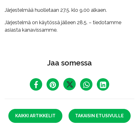
Järjestelmää huolletaan 27.5. klo 9.00 alkaen.
Järjestelmä on käytössä jälleen 28.5. – tiedotamme
asiasta kanavissamme.
Jaa somessa
KAIKKI ARTIKKELIT
TAKAISIN ETUSIVULLE